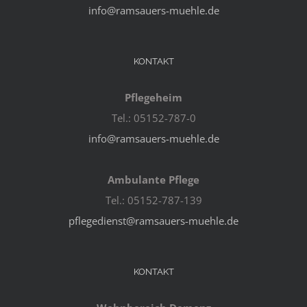
info@ramsauers-muehle.de
KONTAKT
Pflegeheim
Tel.: 05152-787-0
info@ramsauers-muehle.de
Ambulante Pflege
Tel.: 05152-787-139
pflegedienst@ramsauers-muehle.de
KONTAKT