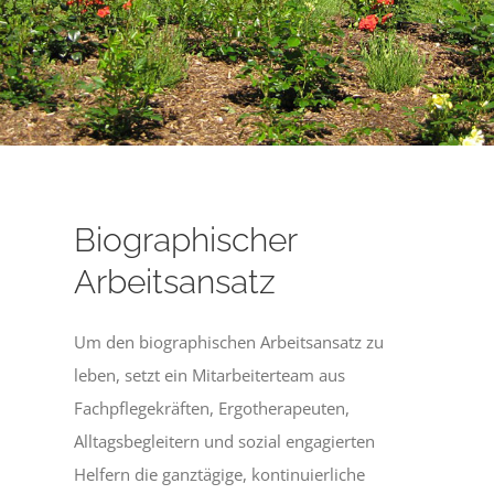
Biographischer
Arbeitsansatz
Um den biographischen Arbeitsansatz zu
leben, setzt ein Mitarbeiterteam aus
Fachpflegekräften, Ergotherapeuten,
Alltagsbegleitern und sozial engagierten
Helfern die ganztägige, kontinuierliche