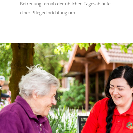
Betreuung fernab der üblichen Tagesabläufe
einer Pflegeeinrichtung um.