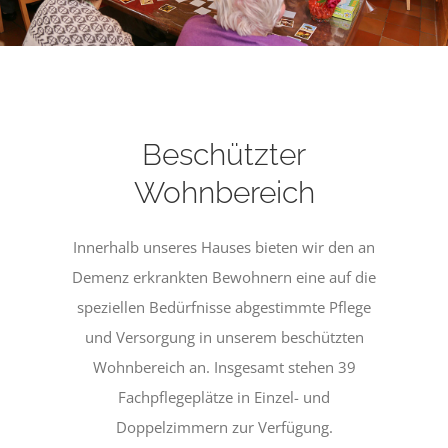
Beschützter
Wohnbereich
Innerhalb unseres Hauses bieten wir den an
Demenz erkrankten Bewohnern eine auf die
speziellen Bedürfnisse abgestimmte Pflege
und Versorgung in unserem beschützten
Wohnbereich an. Insgesamt stehen 39
Fachpflegeplätze in Einzel- und
Doppelzimmern zur Verfügung.