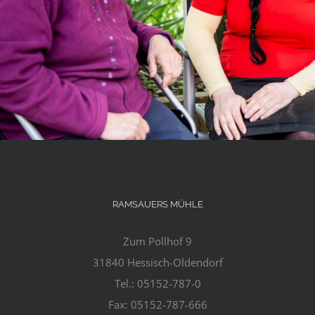
RAMSAUERS MÜHLE
Zum Pollhof 9
31840 Hessisch-Oldendorf
Tel.: 05152-787-0
Fax: 05152-787-666