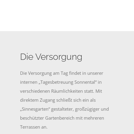
Die Versorgung
Die Versorgung am Tag findet in unserer
internen „Tagesbetreuung Sonnental“ in
verschiedenen Räumlichkeiten statt. Mit
direktem Zugang schließt sich ein als
„Sinnesgarten“ gestalteter, großzügiger und
beschützter Gartenbereich mit mehreren
Terrassen an.